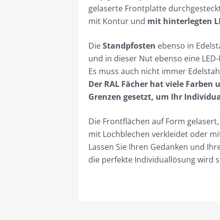
gelaserte Frontplatte durchgesteck
mit Kontur und
mit hinterlegten 
Die
Standpfosten
ebenso in Edelst
und in dieser Nut ebenso eine LED-B
Es muss auch nicht immer Edelstahl
Der RAL Fächer hat viele Farben u
Grenzen gesetzt,
um Ihr Individu
Die Frontflächen auf Form gelasert
mit Lochblechen verkleidet oder mi
Lassen Sie Ihren Gedanken und Ihre
die perfekte Individuallösung wird s