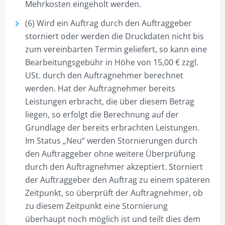
Mehrkosten eingeholt werden.
(6) Wird ein Auftrag durch den Auftraggeber
storniert oder werden die Druckdaten nicht bis
zum vereinbarten Termin geliefert, so kann eine
Bearbeitungsgebühr in Höhe von 15,00 € zzgl.
USt. durch den Auftragnehmer berechnet
werden. Hat der Auftragnehmer bereits
Leistungen erbracht, die über diesem Betrag
liegen, so erfolgt die Berechnung auf der
Grundlage der bereits erbrachten Leistungen.
Im Status „Neu“ werden Stornierungen durch
den Auftraggeber ohne weitere Überprüfung
durch den Auftragnehmer akzeptiert. Storniert
der Auftraggeber den Auftrag zu einem späteren
Zeitpunkt, so überprüft der Auftragnehmer, ob
zu diesem Zeitpunkt eine Stornierung
überhaupt noch möglich ist und teilt dies dem