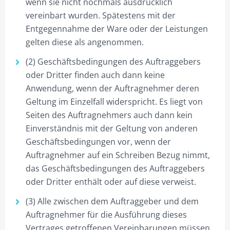
wenn sie nicht nochmals ausdrücklich
vereinbart wurden. Spätestens mit der
Entgegennahme der Ware oder der Leistungen
gelten diese als angenommen.
(2) Geschäftsbedingungen des Auftraggebers
oder Dritter finden auch dann keine
Anwendung, wenn der Auftragnehmer deren
Geltung im Einzelfall widerspricht. Es liegt von
Seiten des Auftragnehmers auch dann kein
Einverständnis mit der Geltung von anderen
Geschäftsbedingungen vor, wenn der
Auftragnehmer auf ein Schreiben Bezug nimmt,
das Geschäftsbedingungen des Auftraggebers
oder Dritter enthält oder auf diese verweist.
(3) Alle zwischen dem Auftraggeber und dem
Auftragnehmer für die Ausführung dieses
Vertrages getroffenen Vereinbarungen müssen