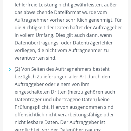
fehlerfreie Leistung nicht gewährleisten, außer
das abweichende Dateiformat wurde vom
Auftragnehmer vorher schriftlich genehmigt. Für
die Richtigkeit der Daten haftet der Auftraggeber
in vollem Umfang. Dies gilt auch dann, wenn
Datenübertragungs- oder Datenträgerfehler
vorliegen, die nicht vom Auftragnehmer zu
verantworten sind.
(2) Von Seiten des Auftragnehmers besteht
bezüglich Zulieferungen aller Art durch den
Auftraggeber oder einem von ihm
eingeschalteten Dritten (hierzu gehören auch
Datenträger und übertragene Daten) keine
Prüfungspflicht. Hiervon ausgenommen sind
offensichtlich nicht verarbeitungsfähige oder
nicht lesbare Daten. Der Auftraggeber ist
verpflichtet, vor der Datenübertragung