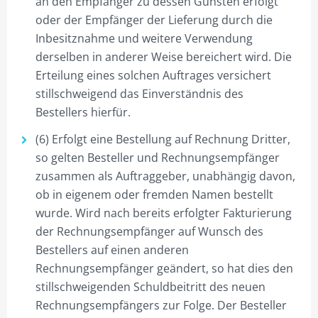
an den Empfänger zu dessen Gunsten erfolgt
oder der Empfänger der Lieferung durch die
Inbesitznahme und weitere Verwendung
derselben in anderer Weise bereichert wird. Die
Erteilung eines solchen Auftrages versichert
stillschweigend das Einverständnis des
Bestellers hierfür.
(6) Erfolgt eine Bestellung auf Rechnung Dritter,
so gelten Besteller und Rechnungsempfänger
zusammen als Auftraggeber, unabhängig davon,
ob in eigenem oder fremden Namen bestellt
wurde. Wird nach bereits erfolgter Fakturierung
der Rechnungsempfänger auf Wunsch des
Bestellers auf einen anderen
Rechnungsempfänger geändert, so hat dies den
stillschweigenden Schuldbeitritt des neuen
Rechnungsempfängers zur Folge. Der Besteller