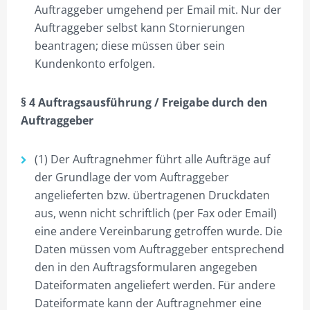
Auftraggeber umgehend per Email mit. Nur der
Auftraggeber selbst kann Stornierungen
beantragen; diese müssen über sein
Kundenkonto erfolgen.
§ 4 Auftragsausführung / Freigabe durch den
Auftraggeber
(1) Der Auftragnehmer führt alle Aufträge auf
der Grundlage der vom Auftraggeber
angelieferten bzw. übertragenen Druckdaten
aus, wenn nicht schriftlich (per Fax oder Email)
eine andere Vereinbarung getroffen wurde. Die
Daten müssen vom Auftraggeber entsprechend
den in den Auftragsformularen angegeben
Dateiformaten angeliefert werden. Für andere
Dateiformate kann der Auftragnehmer eine