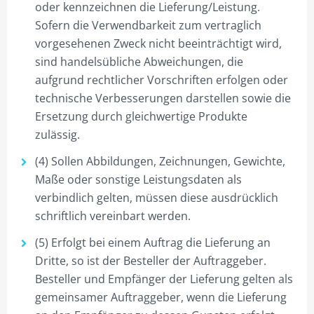
oder kennzeichnen die Lieferung/Leistung.
Sofern die Verwendbarkeit zum vertraglich
vorgesehenen Zweck nicht beeinträchtigt wird,
sind handelsübliche Abweichungen, die
aufgrund rechtlicher Vorschriften erfolgen oder
technische Verbesserungen darstellen sowie die
Ersetzung durch gleichwertige Produkte
zulässig.
(4) Sollen Abbildungen, Zeichnungen, Gewichte,
Maße oder sonstige Leistungsdaten als
verbindlich gelten, müssen diese ausdrücklich
schriftlich vereinbart werden.
(5) Erfolgt bei einem Auftrag die Lieferung an
Dritte, so ist der Besteller der Auftraggeber.
Besteller und Empfänger der Lieferung gelten als
gemeinsamer Auftraggeber, wenn die Lieferung