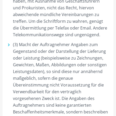
haben, mit Ausnahme von Geschäftsführern
und Prokuristen, nicht das Recht, hiervon
abweichende mündliche Vereinbarungen zu
treffen. Um die Schriftform zu wahren, genügt
die Übermittlung per Telefax oder Email. Andere
Telekommunikationswege sind ungenügend.
(3) Macht der Auftragnehmer Angaben zum
Gegenstand oder der Darstellung der Lieferung
oder Leistung (beispielsweise zu Zeichnungen,
Gewichten, Maßen, Abbildungen oder sonstigen
Leistungsdaten), so sind diese nur annähernd
maßgeblich, sofern die genaue
Übereinstimmung nicht Voraussetzung für die
Verwendbarkeit für den vertraglich
vorgesehenen Zweck ist. Die Angaben des
Auftragnehmers sind keine garantierten
Beschaffenheitsmerkmale, sondern beschreiben