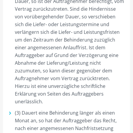
Dauer, so ist der Auftragnehmer berechtigt, vom
Vertrag zurückzutreten. Sind die Hindernisse
von vorübergehender Dauer, so verschieben
sich die Liefer- oder Leistungstermine und
verlängern sich die Liefer- und Leistungsfristen
um den Zeitraum der Behinderung zuzüglich
einer angemessenen Anlauffrist. Ist dem
Auftraggeber auf Grund der Verzögerung eine
Abnahme der Lieferung/Leistung nicht
zuzumuten, so kann dieser gegenüber dem
Auftragnehmer vom Vertrag zurücktreten.
Hierzu ist eine unverzügliche schriftliche
Erklärung von Seiten des Auftraggebers
unerlässlich.
(3) Dauert eine Behinderung länger als einen
Monat an, so hat der Auftraggeber das Recht,
nach einer angemessenen Nachfristsetzung