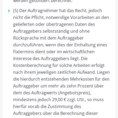
werden gesondert berechnet.
(5) Der Auftragnehmer hat das Recht, jedoch
nicht die Pflicht, notwendige Vorarbeiten an den
gelieferten oder übertragenen Daten des
Auftraggebers selbstständig und ohne
Rücksprache mit dem Auftraggeber
durchzuführen, wenn dies der Einhaltung eines
Fixtermins dient oder im wirtschaftlichen
Interesse des Auftraggebers liegt. Die
Kostenberechnung für solche Arbeiten erfolgt
nach ihrem jeweiligen zeitlichen Aufwand. Liegen
die hierdurch entstehenden Mehrkosten für den
Auftraggeber um mehr als zehn Prozent über
dem des Auftragwerts (Angebotspreis),
mindestens jedoch 29,00 € zzgl. USt., so muss
hierfür vorab die Zustimmung des
Auftraggebers über die Berechnung dieser