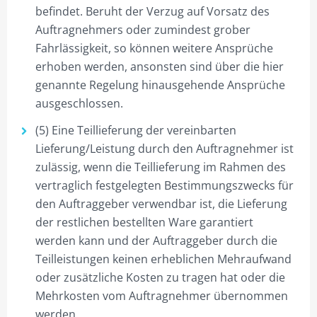
befindet. Beruht der Verzug auf Vorsatz des
Auftragnehmers oder zumindest grober
Fahrlässigkeit, so können weitere Ansprüche
erhoben werden, ansonsten sind über die hier
genannte Regelung hinausgehende Ansprüche
ausgeschlossen.
(5) Eine Teillieferung der vereinbarten
Lieferung/Leistung durch den Auftragnehmer ist
zulässig, wenn die Teillieferung im Rahmen des
vertraglich festgelegten Bestimmungszwecks für
den Auftraggeber verwendbar ist, die Lieferung
der restlichen bestellten Ware garantiert
werden kann und der Auftraggeber durch die
Teilleistungen keinen erheblichen Mehraufwand
oder zusätzliche Kosten zu tragen hat oder die
Mehrkosten vom Auftragnehmer übernommen
werden.