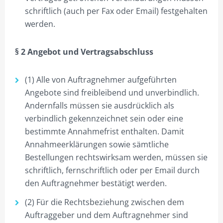
schriftlich (auch per Fax oder Email) festgehalten
werden.
§ 2 Angebot und Vertragsabschluss
(1) Alle von Auftragnehmer aufgeführten
Angebote sind freibleibend und unverbindlich.
Andernfalls müssen sie ausdrücklich als
verbindlich gekennzeichnet sein oder eine
bestimmte Annahmefrist enthalten. Damit
Annahmeerklärungen sowie sämtliche
Bestellungen rechtswirksam werden, müssen sie
schriftlich, fernschriftlich oder per Email durch
den Auftragnehmer bestätigt werden.
(2) Für die Rechtsbeziehung zwischen dem
Auftraggeber und dem Auftragnehmer sind