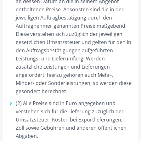
ab dessen Datum an die in seinem Angebot
enthaltenen Preise. Ansonsten sind die in der
jeweiligen Auftragbestätigung durch den
Auftragnehmer genannten Preise maßgebend.
Diese verstehen sich zuzüglich der jeweiligen
gesetzlichen Umsatzsteuer und gelten für den in
den Auftragsbestätigungen aufgeführten
Leistungs- und Lieferumfang. Werden
zusätzliche Leistungen und Lieferungen
angefordert, hierzu gehören auch Mehr-,
Minder- oder Sonderleistungen, so werden diese
gesondert berechnet.
(2) Alle Preise sind in Euro angegeben und
verstehen sich für die Lieferung zuzüglich der
Umsatzsteuer, Kosten bei Exportlieferungen,
Zoll sowie Gebühren und anderen öffentlichen
Abgaben.