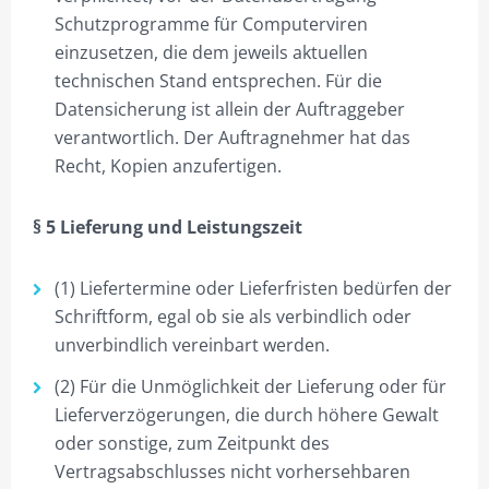
Schutzprogramme für Computerviren
einzusetzen, die dem jeweils aktuellen
technischen Stand entsprechen. Für die
Datensicherung ist allein der Auftraggeber
verantwortlich. Der Auftragnehmer hat das
Recht, Kopien anzufertigen.
§ 5 Lieferung und Leistungszeit
(1) Liefertermine oder Lieferfristen bedürfen der
Schriftform, egal ob sie als verbindlich oder
unverbindlich vereinbart werden.
(2) Für die Unmöglichkeit der Lieferung oder für
Lieferverzögerungen, die durch höhere Gewalt
oder sonstige, zum Zeitpunkt des
Vertragsabschlusses nicht vorhersehbaren