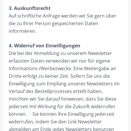
WARENKORB
3. Auskunftsrecht
Auf schriftliche Anfrage werden wir Sie gern über
WIDERRUF
die zu Ihrer Person gespeicherten Daten
ZAHLUNGSARTEN
informieren.
4. Widerruf von Einwilligungen
Die bei der Anmeldung zu unserem Newsletter
erfassten Daten verwenden wir nur für eigene
Informations-/Werbezwecke. Eine Weitergabe an
Dritte erfolgt zu keiner Zeit. Sofern Sie uns die
Einwilligung zum Empfang unseres Newsletters im
Verlauf des Bestellprozesses erteilt haben,
möchten wir Sie darauf hinweisen, dass Sie diese
jederzeit mit Wirkung für die Zukunft widerrufen
können. Sie können Ihre Einwilligung jederzeit
widerrufen, indem Sie den Link Newsletter
abmelden am Ende jedes Newsletters benutzen