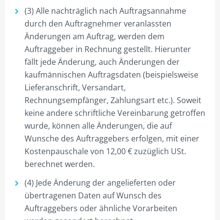
(3) Alle nachträglich nach Auftragsannahme
durch den Auftragnehmer veranlassten
Änderungen am Auftrag, werden dem
Auftraggeber in Rechnung gestellt. Hierunter
fällt jede Änderung, auch Änderungen der
kaufmännischen Auftragsdaten (beispielsweise
Lieferanschrift, Versandart,
Rechnungsempfänger, Zahlungsart etc.). Soweit
keine andere schriftliche Vereinbarung getroffen
wurde, können alle Änderungen, die auf
Wunsche des Auftraggebers erfolgen, mit einer
Kostenpauschale von 12,00 € zuzüglich USt.
berechnet werden.
(4) Jede Änderung der angelieferten oder
übertragenen Daten auf Wunsch des
Auftraggebers oder ähnliche Vorarbeiten