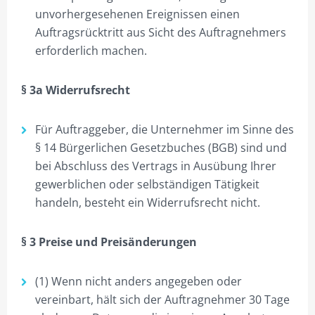
unvorhergesehenen Ereignissen einen
Auftragsrücktritt aus Sicht des Auftragnehmers
erforderlich machen.
§ 3a Widerrufsrecht
Für Auftraggeber, die Unternehmer im Sinne des
§ 14 Bürgerlichen Gesetzbuches (BGB) sind und
bei Abschluss des Vertrags in Ausübung Ihrer
gewerblichen oder selbständigen Tätigkeit
handeln, besteht ein Widerrufsrecht nicht.
§ 3 Preise und Preisänderungen
(1) Wenn nicht anders angegeben oder
vereinbart, hält sich der Auftragnehmer 30 Tage