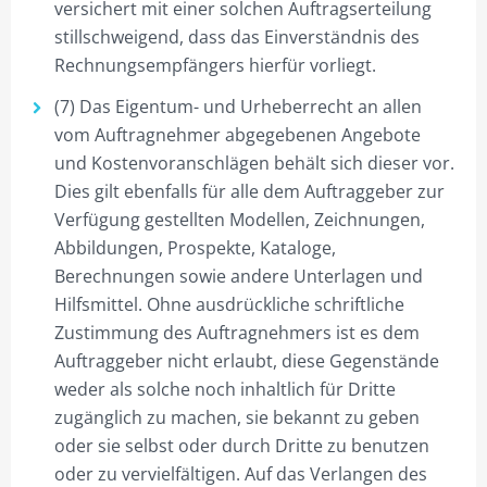
versichert mit einer solchen Auftragserteilung
stillschweigend, dass das Einverständnis des
Rechnungsempfängers hierfür vorliegt.
(7) Das Eigentum- und Urheberrecht an allen
vom Auftragnehmer abgegebenen Angebote
und Kostenvoranschlägen behält sich dieser vor.
Dies gilt ebenfalls für alle dem Auftraggeber zur
Verfügung gestellten Modellen, Zeichnungen,
Abbildungen, Prospekte, Kataloge,
Berechnungen sowie andere Unterlagen und
Hilfsmittel. Ohne ausdrückliche schriftliche
Zustimmung des Auftragnehmers ist es dem
Auftraggeber nicht erlaubt, diese Gegenstände
weder als solche noch inhaltlich für Dritte
zugänglich zu machen, sie bekannt zu geben
oder sie selbst oder durch Dritte zu benutzen
oder zu vervielfältigen. Auf das Verlangen des