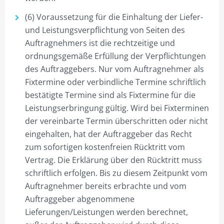
(6) Voraussetzung für die Einhaltung der Liefer-
und Leistungsverpflichtung von Seiten des
Auftragnehmers ist die rechtzeitige und
ordnungsgemäße Erfüllung der Verpflichtungen
des Auftraggebers. Nur vom Auftragnehmer als
Fixtermine oder verbindliche Termine schriftlich
bestätigte Termine sind als Fixtermine für die
Leistungserbringung gültig. Wird bei Fixterminen
der vereinbarte Termin überschritten oder nicht
eingehalten, hat der Auftraggeber das Recht
zum sofortigen kostenfreien Rücktritt vom
Vertrag. Die Erklärung über den Rücktritt muss
schriftlich erfolgen. Bis zu diesem Zeitpunkt vom
Auftragnehmer bereits erbrachte und vom
Auftraggeber abgenommene
Lieferungen/Leistungen werden berechnet,