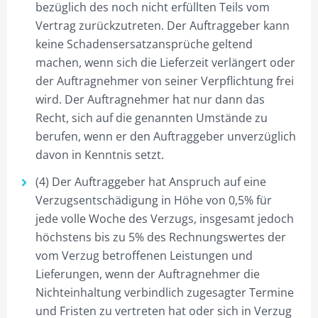
bezüglich des noch nicht erfüllten Teils vom
Vertrag zurückzutreten. Der Auftraggeber kann
keine Schadensersatzansprüche geltend
machen, wenn sich die Lieferzeit verlängert oder
der Auftragnehmer von seiner Verpflichtung frei
wird. Der Auftragnehmer hat nur dann das
Recht, sich auf die genannten Umstände zu
berufen, wenn er den Auftraggeber unverzüglich
davon in Kenntnis setzt.
(4) Der Auftraggeber hat Anspruch auf eine
Verzugsentschädigung in Höhe von 0,5% für
jede volle Woche des Verzugs, insgesamt jedoch
höchstens bis zu 5% des Rechnungswertes der
vom Verzug betroffenen Leistungen und
Lieferungen, wenn der Auftragnehmer die
Nichteinhaltung verbindlich zugesagter Termine
und Fristen zu vertreten hat oder sich in Verzug