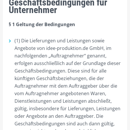
Geschäftsbedingungen für
Unternehmer
§ 1 Geltung der Bedingungen
(1) Die Lieferungen und Leistungen sowie
Angebote von idee-produktion.de GmbH, im
nachfolgenden „Auftragnehmer“ genannt,
erfolgen ausschließlich auf der Grundlage dieser
Geschäftsbedingungen. Diese sind für alle
künftigen Geschäftsbeziehungen, die der
Auftragnehmer mit dem Auftraggeber über die
vom Auftragnehmer angebotenen Waren,
Dienstleistungen und Leistungen abschließt,
gültig, insbesondere für Lieferungen, Leistungen
oder Angebote an den Auftraggeber. Die
Geschäftsbedingungen sind auch dann gültig,