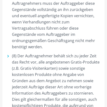
Auftragnehmers muss der Auftraggeber diese
Gegenstände vollständig an ihn zurückgeben
und eventuell angefertigte Kopien vernichten,
wenn Verhandlungen nicht zum
Vertragsabschluss führen oder diese
Gegenstände vom Auftraggeber im
ordnungsgemäßen Geschäftsgang nicht mehr
benötigt werden.
(8) Der Auftragnehmer behält sich zu jeder Zeit
das Recht vor, alle angebotenen Gratis-Produkte
(z.B. Gratis-Visitenkarten) sowie sonstige
kostenlosen Produkte ohne Angabe von
Gründen aus dem Angebot zu nehmen sowie
jederzeit Aufträge dieser Art ohne vorherige
Information des Auftraggebers zu stornieren.
Dies gilt gleichermaßen für alle sonstigen, auch
kostenpflichtigen Produkte, die aufgrund von