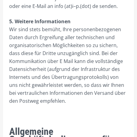
oder eine E-Mail an info (at)i–p.(dot) de senden.
5. Weitere Informationen
Wir sind stets bemüht, Ihre personenbezogenen
Daten durch Ergreifung aller technischen und
organisatorischen Möglichkeiten so zu sichern,
dass diese für Dritte unzugänglich sind. Bei der
Kommunikation über E Mail kann die vollständige
Datensicherheit (aufgrund der Infrastruktur des
Internets und des Übertragungsprotokolls) von
uns nicht gewährleistet werden, so dass wir Ihnen
bei vertraulichen Informationen den Versand über
den Postweg empfehlen.
Allgemeine