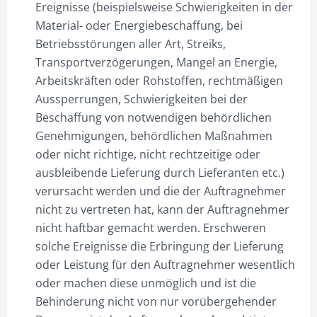
Ereignisse (beispielsweise Schwierigkeiten in der
Material- oder Energiebeschaffung, bei
Betriebsstörungen aller Art, Streiks,
Transportverzögerungen, Mangel an Energie,
Arbeitskräften oder Rohstoffen, rechtmäßigen
Aussperrungen, Schwierigkeiten bei der
Beschaffung von notwendigen behördlichen
Genehmigungen, behördlichen Maßnahmen
oder nicht richtige, nicht rechtzeitige oder
ausbleibende Lieferung durch Lieferanten etc.)
verursacht werden und die der Auftragnehmer
nicht zu vertreten hat, kann der Auftragnehmer
nicht haftbar gemacht werden. Erschweren
solche Ereignisse die Erbringung der Lieferung
oder Leistung für den Auftragnehmer wesentlich
oder machen diese unmöglich und ist die
Behinderung nicht von nur vorübergehender