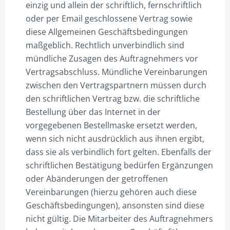
einzig und allein der schriftlich, fernschriftlich
oder per Email geschlossene Vertrag sowie
diese Allgemeinen Geschäftsbedingungen
maßgeblich. Rechtlich unverbindlich sind
mündliche Zusagen des Auftragnehmers vor
Vertragsabschluss. Mündliche Vereinbarungen
zwischen den Vertragspartnern müssen durch
den schriftlichen Vertrag bzw. die schriftliche
Bestellung über das Internet in der
vorgegebenen Bestellmaske ersetzt werden,
wenn sich nicht ausdrücklich aus ihnen ergibt,
dass sie als verbindlich fort gelten. Ebenfalls der
schriftlichen Bestätigung bedürfen Ergänzungen
oder Abänderungen der getroffenen
Vereinbarungen (hierzu gehören auch diese
Geschäftsbedingungen), ansonsten sind diese
nicht gültig. Die Mitarbeiter des Auftragnehmers