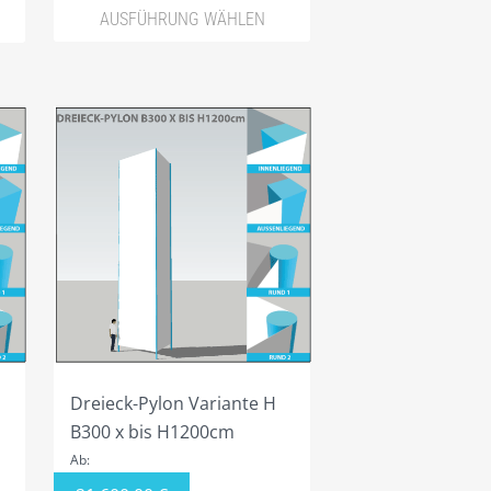
AUSFÜHRUNG WÄHLEN
Dreieck-Pylon Variante H
B300 x bis H1200cm
Ab: