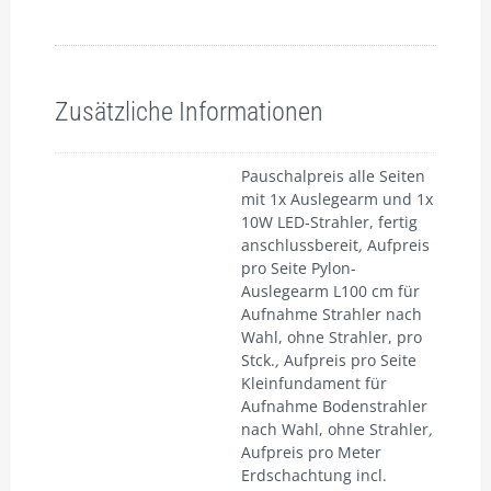
Zusätzliche Informationen
Pauschalpreis alle Seiten
mit 1x Auslegearm und 1x
10W LED-Strahler, fertig
anschlussbereit
,
Aufpreis
pro Seite Pylon-
Auslegearm L100 cm für
Aufnahme Strahler nach
Wahl, ohne Strahler, pro
Stck.
,
Aufpreis pro Seite
Kleinfundament für
Aufnahme Bodenstrahler
nach Wahl, ohne Strahler
,
Aufpreis pro Meter
Erdschachtung incl.