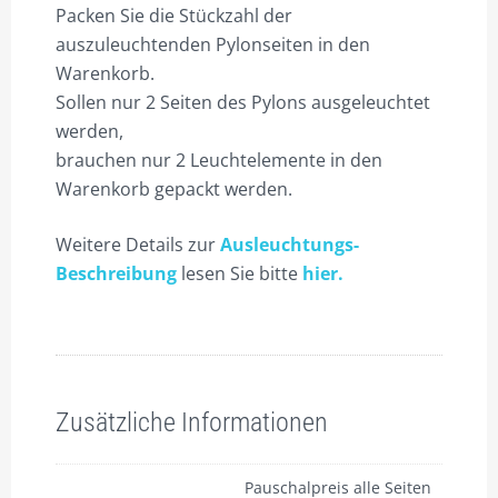
Packen Sie die Stückzahl der
WARENKORB
auszuleuchtenden Pylonseiten in den
WIDERRUF
Warenkorb.
Sollen nur 2 Seiten des Pylons ausgeleuchtet
ZAHLUNGSARTEN
werden,
brauchen nur 2 Leuchtelemente in den
Warenkorb gepackt werden.
Weitere Details zur
Ausleuchtungs-
Beschreibung
lesen Sie bitte
hier.
Zusätzliche Informationen
Pauschalpreis alle Seiten