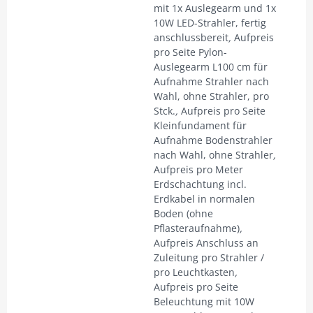
mit 1x Auslegearm und 1x
10W LED-Strahler, fertig
anschlussbereit
,
Aufpreis
pro Seite Pylon-
Auslegearm L100 cm für
Aufnahme Strahler nach
Wahl, ohne Strahler, pro
Stck.
,
Aufpreis pro Seite
Kleinfundament für
Aufnahme Bodenstrahler
nach Wahl, ohne Strahler
,
Aufpreis pro Meter
Erdschachtung incl.
Erdkabel in normalen
Boden (ohne
Pflasteraufnahme)
,
Aufpreis Anschluss an
Zuleitung pro Strahler /
pro Leuchtkasten
,
Aufpreis pro Seite
Beleuchtung mit 10W