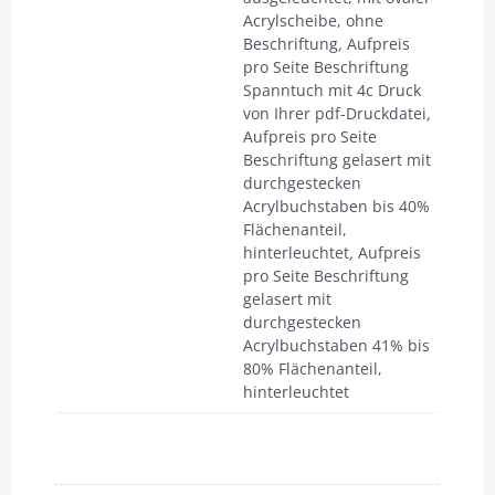
Acrylscheibe, ohne
Beschriftung
,
Aufpreis
pro Seite Beschriftung
Spanntuch mit 4c Druck
von Ihrer pdf-Druckdatei
,
Aufpreis pro Seite
Beschriftung gelasert mit
durchgestecken
Acrylbuchstaben bis 40%
Flächenanteil,
hinterleuchtet
,
Aufpreis
pro Seite Beschriftung
gelasert mit
durchgestecken
Acrylbuchstaben 41% bis
80% Flächenanteil,
hinterleuchtet